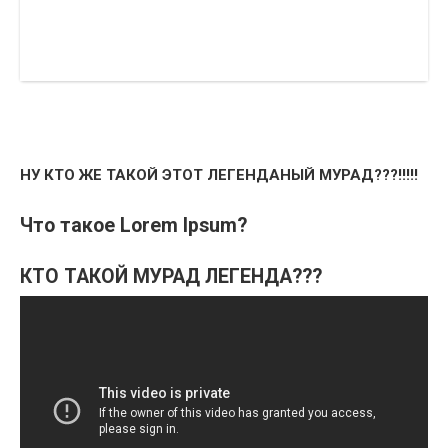
НУ КТО ЖЕ ТАКОЙ ЭТОТ ЛЕГЕНДАНЫЙ МУРАД???!!!!!
Что такое Lorem Ipsum?
КТО ТАКОЙ МУРАД ЛЕГЕНДА???