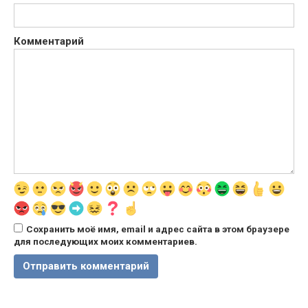
Комментарий
Сохранить моё имя, email и адрес сайта в этом браузере
для последующих моих комментариев.