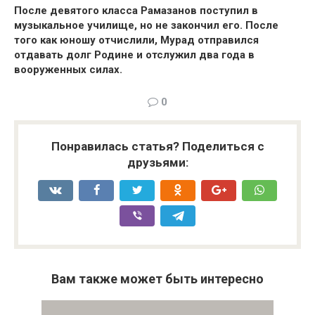
После девятого класса Рамазанов поступил в
музыкальное училище, но не закончил его. После
того как юношу отчислили, Мурад отправился
отдавать долг Родине и отслужил два года в
вооруженных силах.
0
Понравилась статья? Поделиться с
друзьями:
Вам также может быть интересно