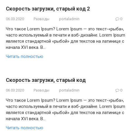
Скорость загрузки, старый код 2
06.03.2020
Разводы
portaladmin
0
Что такое Lorem Ipsum? Lorem Ipsum — это текст-«рыба»,
часто используемый в печати и вэб-дизайне. Lorem Ipsum
является стандартной «рыбой» для текстов на латинице с
начала XVI века. В…
Читать полностью
Скорость загрузки, старый код
06.03.2020
Разводы
portaladmin
0
Что такое Lorem Ipsum? Lorem Ipsum — это текст-«рыба»,
часто используемый в печати и вэб-дизайне. Lorem Ipsum
является стандартной «рыбой» для текстов на латинице с
начала XVI века. В…
Читать полностью