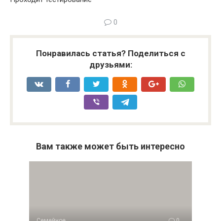
0
Понравилась статья? Поделиться с
друзьями:
Вам также может быть интересно
Семейное
0