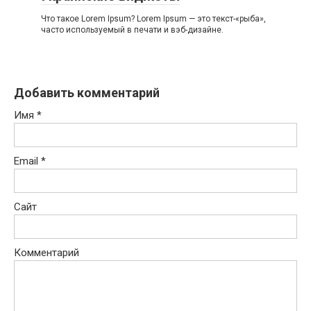
Что такое Lorem Ipsum? Lorem Ipsum — это текст-«рыба»,
часто используемый в печати и вэб-дизайне.
Добавить комментарий
Имя
*
Email
*
Сайт
Комментарий